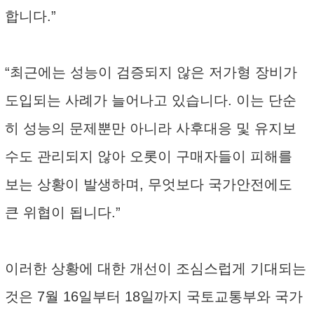
합니다.”
“최근에는 성능이 검증되지 않은 저가형 장비가
도입되는 사례가 늘어나고 있습니다. 이는 단순
히 성능의 문제뿐만 아니라 사후대응 및 유지보
수도 관리되지 않아 오롯이 구매자들이 피해를
보는 상황이 발생하며, 무엇보다 국가안전에도
큰 위협이 됩니다.”
이러한 상황에 대한 개선이 조심스럽게 기대되는
것은 7월 16일부터 18일까지 국토교통부와 국가