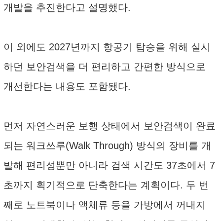
개발을 추진한다고 설명했다.
이 외에도 2027년까지 항공기 탑승을 위해 실시
하던 보안검색을 더 편리하고 간편한 방식으로
개선한다는 내용도 포함됐다.
먼저 자연스러운 보행 상태에서 보안검색이 완료
되는 워크쓰루(Walk Through) 방식의 장비를 개
발해 편리성뿐만 아니라 검색 시간도 37초에서 7
초까지 획기적으로 단축한다는 계획이다. 두 번
째로 노트북이나 액체류 등을 가방에서 꺼내지