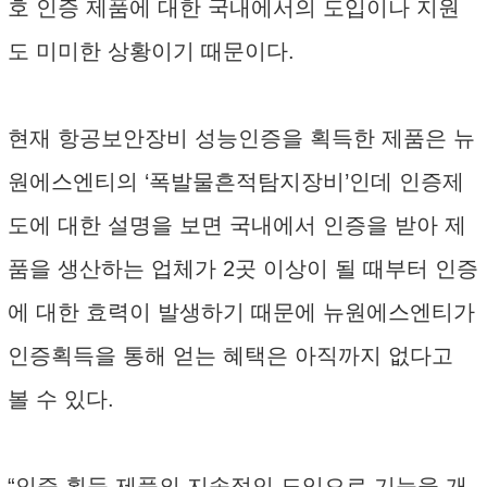
호 인증 제품에 대한 국내에서의 도입이나 지원
도 미미한 상황이기 때문이다.
현재 항공보안장비 성능인증을 획득한 제품은 뉴
원에스엔티의 ‘폭발물흔적탐지장비’인데 인증제
도에 대한 설명을 보면 국내에서 인증을 받아 제
품을 생산하는 업체가 2곳 이상이 될 때부터 인증
에 대한 효력이 발생하기 때문에 뉴원에스엔티가
인증획득을 통해 얻는 혜택은 아직까지 없다고
볼 수 있다.
“인증 획득 제품의 지속적인 도입으로 기능을 개