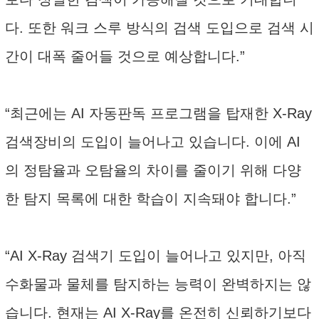
다. 또한 워크 스루 방식의 검색 도입으로 검색 시
간이 대폭 줄어들 것으로 예상합니다.”
“최근에는 AI 자동판독 프로그램을 탑재한 X-Ray
검색장비의 도입이 늘어나고 있습니다. 이에 AI
의 정탐율과 오탐율의 차이를 줄이기 위해 다양
한 탐지 목록에 대한 학습이 지속돼야 합니다.”
“AI X-Ray 검색기 도입이 늘어나고 있지만, 아직
수화물과 물체를 탐지하는 능력이 완벽하지는 않
습니다. 현재는 AI X-Ray를 온전히 신뢰하기보다