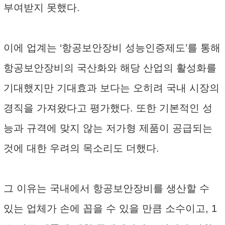
부여받지 못했다.
이에 업계는 ‘항공보안장비 성능인증제도’를 통해
항공보안장비의 국산화와 해당 산업의 활성화를
기대했지만 기대효과 보다는 오히려 국내 시장의
경직을 가져왔다고 평가했다. 또한 기본적인 성
능과 규격에 맞지 않는 저가형 제품이 공급되는
것에 대한 우려의 목소리도 더했다.
그 이유는 국내에서 항공보안장비를 생산할 수
있는 업체가 손에 꼽을 수 있을 만큼 소수이고, 1