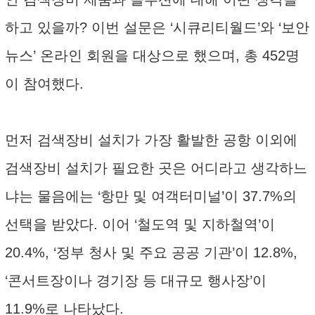
하고 있을까? 이번 설문은 ‘시큐리티월드’와 ‘보안
뉴스’ 온라인 회원을 대상으로 했으며, 총 452명
이 참여했다.
먼저 검색장비 설치가 가장 활발한 공항 이외에
검색장비 설치가 필요한 곳은 어디라고 생각하느
냐는 물음에는 ‘항만 및 여객터미널’이 37.7%의
선택을 받았다. 이어 ‘철도역 및 지하철역’이
20.4%, ‘정부 청사 및 주요 공공 기관’이 12.8%,
‘콘서트장이나 경기장 등 대규모 행사장’이
11.9%로 나타났다.