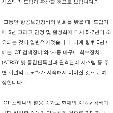
시스템의 도입이 확산할 것으로 보입니다.”
“그동안 항공보안장비의 변화를 봤을 때, 도입기
에 5년 그리고 안정 및 활성화에 다시 5~7년이 소
요되는 것이 일반적이었습니다. 이에 향후 5년 내
에는 ‘CT 검색장비’와 ‘자동 바구니 회수장치
(ATRS)’ 및 통합판독실과 원격관리 시스템 등 주
변 시설의 고도화가 지속해서 이어질 것으로 예
상합니다.”
“CT 스캐너의 활용 증가로 현재의 X-Ray 검색기
보다 정밀한 검색이 가능해질 것으로 기대합니