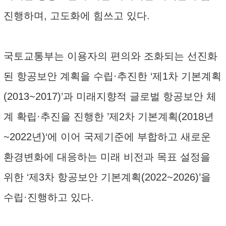
진행하며, 고도화에 힘쓰고 있다.
국토교통부는 이용자의 편의와 조화되는 선진화
된 항공보안 계획을 수립·추진한 ‘제1차 기본계획
(2013~2017)’과 미래지향적 글로벌 항공보안 체
계 확립·추진을 진행한 ’제2차 기본계획(2018년
~2022년)‘에 이어 국제기준에 부합하고 새로운
환경변화에 대응하는 미래 비전과 목표 설정을
위한 ‘제3차 항공보안 기본계획(2022~2026)’을
수립·진행하고 있다.