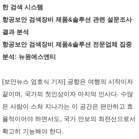
한 검색 시스템
항공보안 검색장비 제품&솔루션 관련 설문조사
결과 분석
항공보안 검색장비 제품&솔루션 전문업체 집중
분석: 뉴원에스엔티
[보안뉴스 엄호식 기자] 공항은 여행의 시작이자
끝이며, 국가의 첫인상이자 마지막 인사다. 수많
은 사람이 스쳐 지나가는 이 공간은 편안하고 효
율적이어야 하면서도, 국가 안보의 최전선으로서
확고히 기능해야 한다.