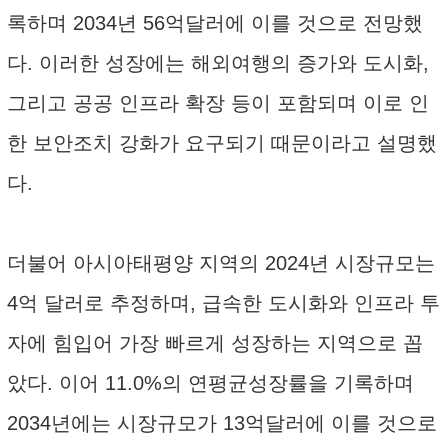
록하며 2034년 56억달러에 이를 것으로 전망했
다. 이러한 성장에는 해외여행의 증가와 도시화,
그리고 공공 인프라 확장 등이 포함되며 이로 인
한 보안조치 강화가 요구되기 때문이라고 설명했
다.
더불어 아시아태평양 지역의 2024년 시장규모는
4억 달러로 추정하며, 급속한 도시화와 인프라 투
자에 힘입어 가장 빠르게 성장하는 지역으로 꼽
았다. 이어 11.0%의 연평균성장률을 기록하며
2034년에는 시장규모가 13억달러에 이를 것으로