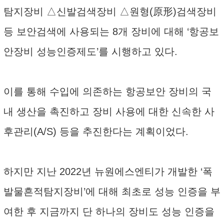
탐지장비 △신발검색장비 △원형(原形)검색장비
등 보안검색에 사용되는 8개 장비에 대해 ‘항공보
안장비 성능인증제도’를 시행하고 있다.
이를 통해 수입에 의존하는 항공보안 장비의 국
내 생산을 촉진하고 장비 사용에 대한 신속한 사
후관리(A/S) 등을 추진한다는 계획이었다.
하지만 지난 2022년 뉴원에스엔티가 개발한 ‘폭
발물흔적탐지장비’에 대해 최초로 성능 인증을 부
여한 후 지금까지 단 하나의 장비도 성능 인증을