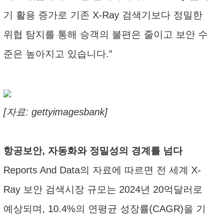
기 활용 증가로 기존 X-Ray 검색기보다 정밀한
위협 탐지를 통해 승객의 불편은 줄이고 보안 수
준은 높아지고 있습니다.”
[자료: gettyimagesbank]
항공보안, 자동화와 정밀성의 경계를 넘다
Reports And Data의 자료에 따르면 전 세계 X-
Ray 보안 검색시장 규모는 2024년 20억달러로
예상되며, 10.4%의 연평균 성장률(CAGR)을 기