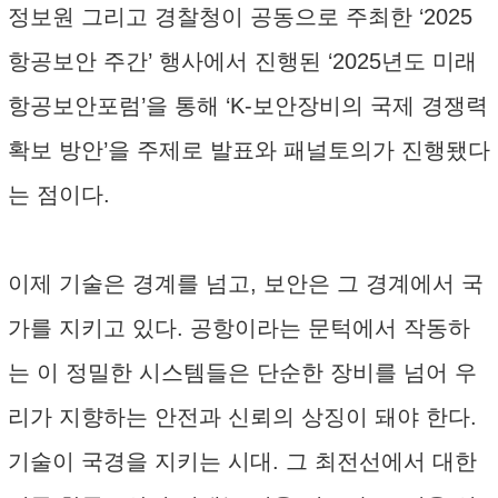
정보원 그리고 경찰청이 공동으로 주최한 ‘2025
항공보안 주간’ 행사에서 진행된 ‘2025년도 미래
항공보안포럼’을 통해 ‘K-보안장비의 국제 경쟁력
확보 방안’을 주제로 발표와 패널토의가 진행됐다
는 점이다.
이제 기술은 경계를 넘고, 보안은 그 경계에서 국
가를 지키고 있다. 공항이라는 문턱에서 작동하
는 이 정밀한 시스템들은 단순한 장비를 넘어 우
리가 지향하는 안전과 신뢰의 상징이 돼야 한다.
기술이 국경을 지키는 시대. 그 최전선에서 대한