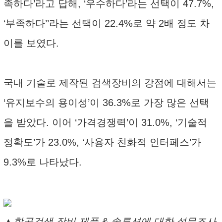
족하다’라고 답해, ‘우수하다’라는 선택이 47.7%,
‘부족하다’’라는 선택이 22.4%로 약 2배 정도 차
이를 보였다.
국내 기술로 제작된 검색장비의 강점에 대해서는
‘유지보수의 용이성’이 36.3%로 가장 많은 선택
을 받았다. 이어 ‘가격경쟁력’이 31.0%, ‘기술적
정확도’가 23.0%, ‘사용자 친화적 인터페스’가
9.3%로 나타났다.
▲항공검색 장비 제품 & 솔루션에 대한 설문조사