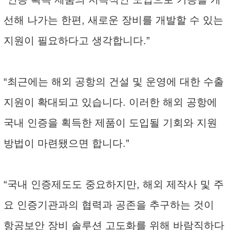
선해 나가는 한편, 새로운 장비를 개발할 수 있는
지원이 필요하다고 생각합니다.”
“최근에는 해외 공항의 건설 및 운영에 대한 수출
지원이 확대되고 있습니다. 이러한 해외 공항에
국내 인증을 획득한 제품이 도입될 기회와 지원
방법이 마련됐으면 합니다.”
“국내 인증제도도 중요하지만, 해외 제작사 및 주
요 인증기관과의 협력과 공존을 추구하는 것이
항공보안 장비 솔루션 고도화를 위해 바람직하다