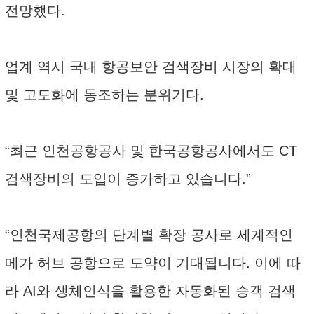
전망했다.
업계 역시 국내 항공보안 검색장비 시장의 확대
및 고도화에 동조하는 분위기다.
“최근 인천공항공사 및 한국공항공사에서도 CT
검색장비의 도입이 증가하고 있습니다.”
“인천국제공항의 단계별 확장 공사로 세계적인
메가 허브 공항으로 도약이 기대됩니다. 이에 따
라 AI와 생체인식을 활용한 자동화된 승객 검색