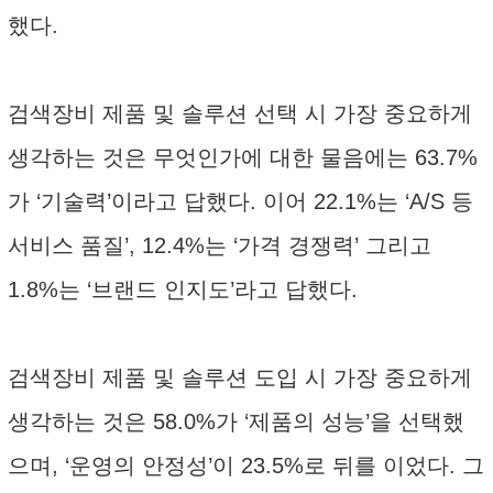
했다.
검색장비 제품 및 솔루션 선택 시 가장 중요하게
생각하는 것은 무엇인가에 대한 물음에는 63.7%
가 ‘기술력’이라고 답했다. 이어 22.1%는 ‘A/S 등
서비스 품질’, 12.4%는 ‘가격 경쟁력’ 그리고
1.8%는 ‘브랜드 인지도’라고 답했다.
검색장비 제품 및 솔루션 도입 시 가장 중요하게
생각하는 것은 58.0%가 ‘제품의 성능’을 선택했
으며, ‘운영의 안정성’이 23.5%로 뒤를 이었다. 그