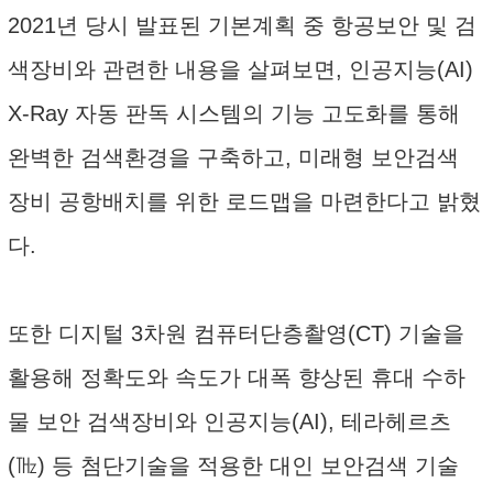
2021년 당시 발표된 기본계획 중 항공보안 및 검
색장비와 관련한 내용을 살펴보면, 인공지능(AI)
X-Ray 자동 판독 시스템의 기능 고도화를 통해
완벽한 검색환경을 구축하고, 미래형 보안검색
장비 공항배치를 위한 로드맵을 마련한다고 밝혔
다.
또한 디지털 3차원 컴퓨터단층촬영(CT) 기술을
활용해 정확도와 속도가 대폭 향상된 휴대 수하
물 보안 검색장비와 인공지능(AI), 테라헤르츠
(㎔) 등 첨단기술을 적용한 대인 보안검색 기술