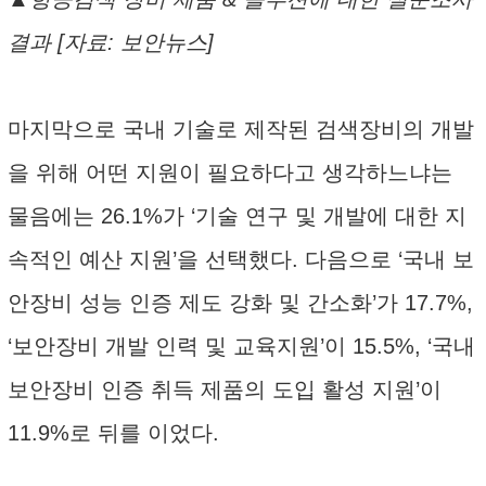
결과 [자료: 보안뉴스]
마지막으로 국내 기술로 제작된 검색장비의 개발
을 위해 어떤 지원이 필요하다고 생각하느냐는
물음에는 26.1%가 ‘기술 연구 및 개발에 대한 지
속적인 예산 지원’을 선택했다. 다음으로 ‘국내 보
안장비 성능 인증 제도 강화 및 간소화’가 17.7%,
‘보안장비 개발 인력 및 교육지원’이 15.5%, ‘국내
보안장비 인증 취득 제품의 도입 활성 지원’이
11.9%로 뒤를 이었다.