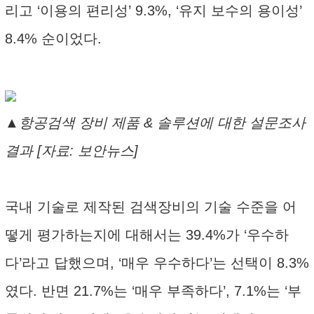
리고 ‘이용의 편리성’ 9.3%, ‘유지 보수의 용이성’
8.4% 순이었다.
▲항공검색 장비 제품 & 솔루션에 대한 설문조사
결과 [자료: 보안뉴스]
국내 기술로 제작된 검색장비의 기술 수준을 어
떻게 평가하는지에 대해서는 39.4%가 ‘우수하
다’라고 답했으며, ‘매우 우수하다’는 선택이 8.3%
였다. 반면 21.7%는 ‘매우 부족하다’, 7.1%는 ‘부