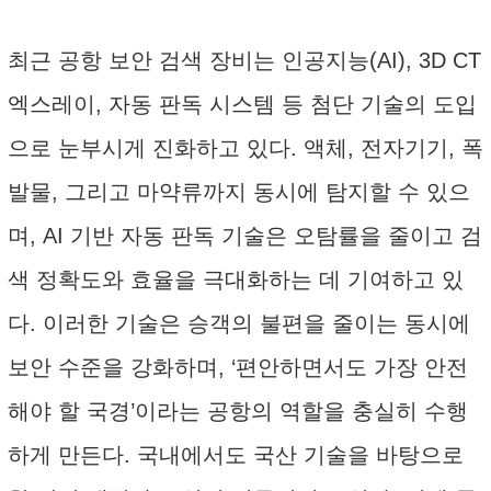
최근 공항 보안 검색 장비는 인공지능(AI), 3D CT
엑스레이, 자동 판독 시스템 등 첨단 기술의 도입
으로 눈부시게 진화하고 있다. 액체, 전자기기, 폭
발물, 그리고 마약류까지 동시에 탐지할 수 있으
며, AI 기반 자동 판독 기술은 오탐률을 줄이고 검
색 정확도와 효율을 극대화하는 데 기여하고 있
다. 이러한 기술은 승객의 불편을 줄이는 동시에
보안 수준을 강화하며, ‘편안하면서도 가장 안전
해야 할 국경’이라는 공항의 역할을 충실히 수행
하게 만든다. 국내에서도 국산 기술을 바탕으로