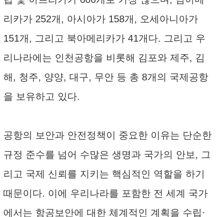
리카가 252개, 아시아가 158개, 오세아니아가
151개, 그리고 북아메리카가 41개다. 그리고 우
리나라에는 인천공항을 비롯해 김포와 제주, 김
해, 청주, 양양, 대구, 무안 등 총 8개의 국제공항
을 보유하고 있다.
공항의 보안과 안전정책이 중요한 이유는 단순한
규정 준수를 넘어 수많은 생명과 국가의 안보, 그
리고 국제 신뢰를 지키는 핵심적인 역할을 하기
때문이다. 이에 우리나라를 포함한 전 세계 국가
에서는 항공보안에 대한 체계적인 계획을 수립·