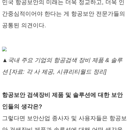
민국 항공보안의 미래는 더욱 정교하고, 더욱 인
간중심적이어야 한다는 게 항공보안 전문가들의
공통된 의견이다.
▲국내 주요 기업의 항공검색 장비 제품 & 솔루
션 [자료: 각 사 제공, 시큐리티월드 정리]
항공보안 검색장비 제품 및 솔루션에 대한 보안
인들의 생각은?
그렇다면 보안산업 종사자 및 사용자들은 항공보
안 검색장비 제품과 솔루션에 대해 어떤 생각을