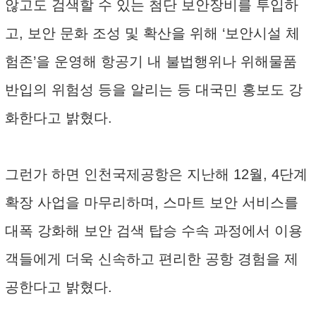
않고도 검색할 수 있는 첨단 보안장비를 투입하
고, 보안 문화 조성 및 확산을 위해 ‘보안시설 체
험존’을 운영해 항공기 내 불법행위나 위해물품
반입의 위험성 등을 알리는 등 대국민 홍보도 강
화한다고 밝혔다.
그런가 하면 인천국제공항은 지난해 12월, 4단계
확장 사업을 마무리하며, 스마트 보안 서비스를
대폭 강화해 보안 검색 탑승 수속 과정에서 이용
객들에게 더욱 신속하고 편리한 공항 경험을 제
공한다고 밝혔다.