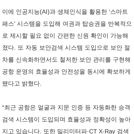
이에 인공지능(AI)과 생체인식을 활용한 ‘스마트
패스’ 시스템을 도입해 여권과 탑승권을 반복적으
로 제시할 필요 없이 간편한 신원 확인이 가능해
졌다. 또 자동 보안검색 시스템 도입으로 보안 절
차를 신속화하면서도 철저한 보안 관리를 구현해
공항 운영의 효율성과 안전성을 동시에 확보하게
됐다고 밝혔다.
“최근 공항은 얼굴과 지문 인증 등 자동화한 승객
검색 시스템이 도입되며 효율성과 정확성이 높아
지고 있습니다. 또한 밀리미터파·CT X-Ray 검색