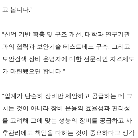
고 봅니다.”
“산업 기반 확충 및 구조 개선, 대학과 연구기관
과의 협력과 보안기술 테스트베드 구축, 그리고
보안검색 장비 운영자에 대한 전문적인 자격제도
가 마련됐으면 합니다.”
“업계가 단순히 장비만 제안하고 공급하는 데 그
치는 것이 아니라 장비 운용의 효율성과 편리성
을 고려해 그에 맞는 성능의 장비를 공급하고 사
후관리에도 책임을 다하는 것이 중요하다고 생각