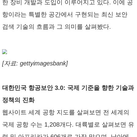
한 장비 개발과 도입이 이루어지고 있다. 이에 공
항이라는 특별한 공간에서 구현되는 최신 보안
검색 기술의 흐름과 그 의미를 살펴봤다.
[자료: gettyimagesbank]
대한민국 항공보안 3.0: 국제 기준을 향한 기술과
정책의 진화
웹사이트 세계 공항 지도를 살펴보면 전 세계의
국제 공항 수는 1,208개다. 대륙별로 살펴보면 유
럽 및 아프리카가 606개로 가장 많으며, 남아메