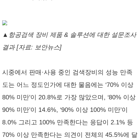
▲항공검색 장비 제품 & 솔루션에 대한 설문조사
결과 [자료: 보안뉴스]
시중에서 판매·사용 중인 검색장비의 성능 만족
도는 어느 정도인가에 대한 물음에는 ‘70% 이상
80% 미만’이 20.8%로 가장 많았으며, ‘80% 이상
90% 미만’이 14.6%, ‘90% 이상 100% 미만’이
8.0% 그리고 100% 만족한다는 응답이 2.1% 등
70% 이상 만족한다는 의견이 전체의 45.5%에 달