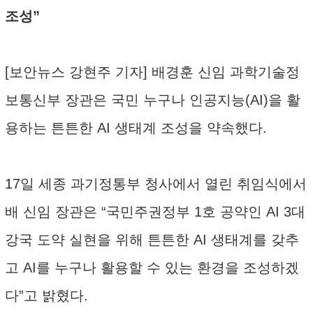
조성”
[보안뉴스 강현주 기자] 배경훈 신임 과학기술정
보통신부 장관은 국민 누구나 인공지능(AI)을 활
용하는 튼튼한 AI 생태계 조성을 약속했다.
17일 세종 과기정통부 청사에서 열린 취임식에서
배 신임 장관은 “국민주권정부 1호 공약인 AI 3대
강국 도약 실현을 위해 튼튼한 AI 생태계를 갖추
고 AI를 누구나 활용할 수 있는 환경을 조성하겠
다”고 밝혔다.