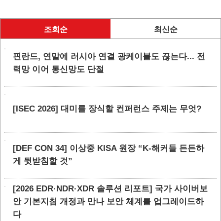
조회순
최신순
핀란드, 연말에 러시아 연결 광케이블도 끊는다... 전
력망 이어 통신망도 단절
[ISEC 2026] 대미를 장식할 컨퍼런스 주제는 무엇?
[DEF CON 34] 이상중 KISA 원장 “K-해커들 든든하
게 뒷받침할 것”
[2026 EDR·NDR·XDR 솔루션 리포트] 국가 사이버보
안 기본지침 개정과 만나 보안 체계를 업그레이드하
다