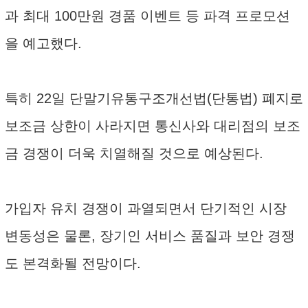
과 최대 100만원 경품 이벤트 등 파격 프로모션
을 예고했다.
특히 22일 단말기유통구조개선법(단통법) 폐지로
보조금 상한이 사라지면 통신사와 대리점의 보조
금 경쟁이 더욱 치열해질 것으로 예상된다.
가입자 유치 경쟁이 과열되면서 단기적인 시장
변동성은 물론, 장기인 서비스 품질과 보안 경쟁
도 본격화될 전망이다.