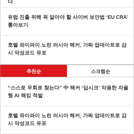
다
유럽 진출 위해 꼭 알아야 할 사이버 보안법 ‘EU CRA’
톺아보기
호텔 와이파이 노린 러시아 해커, 가짜 업데이트로 감
시 악성코드 유포
추천순
스크랩순
“스스로 우회로 찾는다” 中 해커 ‘딥시크’ 악용한 자율
형 AI 해킹 적발
호텔 와이파이 노린 러시아 해커, 가짜 업데이트로 감
시 악성코드 유포