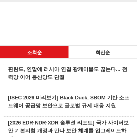
조회순
최신순
핀란드, 연말에 러시아 연결 광케이블도 끊는다... 전
력망 이어 통신망도 단절
[ISEC 2026 미리보기] Black Duck, SBOM 기반 소프
트웨어 공급망 보안으로 글로벌 규제 대응 지원
[2026 EDR·NDR·XDR 솔루션 리포트] 국가 사이버보
안 기본지침 개정과 만나 보안 체계를 업그레이드하