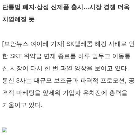
단통법 폐지·삼성 신제품 출시…시장 경쟁 더욱
치열해질 듯
[보안뉴스 여이레 기자] SK텔레콤 해킹 사태로 인
한 SKT 위약금 면제 종료를 하루 앞두고 이동통
신 시장이 다시 한 번 과열 양상을 보이고 있다.
통신 3사는 대규모 보조금과 파격적 프로모션, 공
격적 마케팅을 앞세워 가입자 유치전에 총력을
기울이고 있다.