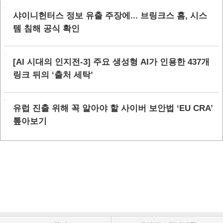
샤이니헌터스 정보 유출 주장에... 브링크스 홈, 시스
템 침해 공식 확인
[AI 시대의 인지전-3] 주요 생성형 AI가 인용한 437개
링크 뒤의 ‘출처 세탁’
유럽 진출 위해 꼭 알아야 할 사이버 보안법 ‘EU CRA’
톺아보기