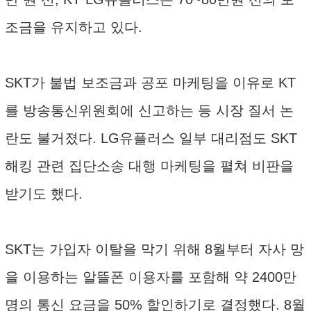
조금을 유지하고 있다.
SKT가 불법 보조금과 공포 마케팅을 이유로 KT
를 방송통신위원회에 신고하는 등 시장 질서 논
란도 불거졌다. LG유플러스 일부 대리점도 SKT
해킹 관련 집단소송 대행 마케팅을 펼쳐 비판을
받기도 했다.
SKT는 가입자 이탈을 막기 위해 8월부터 자사 망
을 이용하는 알뜰폰 이용자를 포함해 약 2400만
명의 통신 요금을 50% 할인하기로 결정했다. 8월