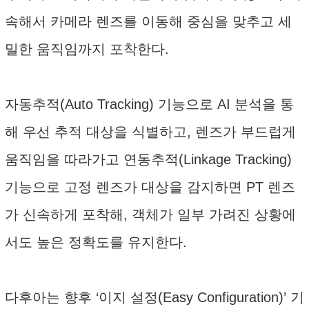
속해서 카메라 렌즈를 이동해 중심을 맞추고 세
밀한 움직임까지 포착한다.
자동추적(Auto Tracking) 기능으로 AI 분석을 통
해 우선 추적 대상을 식별하고, 렌즈가 부드럽게
움직임을 따라가고 연동추적(Linkage Tracking)
기능으로 고정 렌즈가 대상을 감지하면 PT 렌즈
가 신속하게 포착해, 객체가 일부 가려진 상황에
서도 높은 정확도를 유지한다.
다후아는 향후 ‘이지 설정(Easy Configuration)’ 기