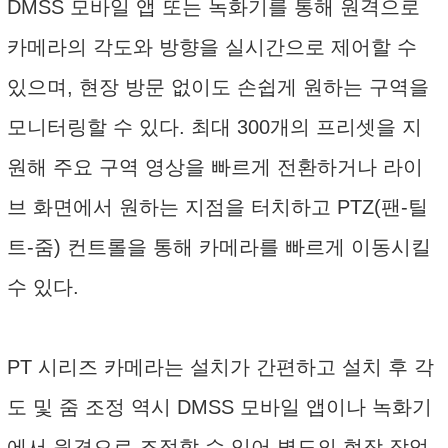
DMSS 모바일 앱 또는 녹화기를 통해 원격으로
카메라의 각도와 방향을 실시간으로 제어할 수
있으며, 현장 방문 없이도 손쉽게 원하는 구역을
모니터링할 수 있다. 최대 300개의 프리셋을 지
원해 주요 구역 영상을 빠르게 전환하거나 라이
브 화면에서 원하는 지점을 터치하고 PTZ(팬-틸
트-줌) 컨트롤을 통해 카메라를 빠르게 이동시킬
수 있다.
PT 시리즈 카메라는 설치가 간편하고 설치 후 각
도 및 줌 조정 역시 DMSS 모바일 앱이나 녹화기
에서 원격으로 조정할 수 있어 별도의 현장 작업