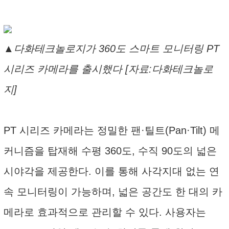
▲다화테크놀로지가 360도 스마트 모니터링 PT
시리즈 카메라를 출시했다 [자료:다화테크놀로
지]
PT 시리즈 카메라는 정밀한 팬·틸트(Pan·Tilt) 메
커니즘을 탑재해 수평 360도, 수직 90도의 넓은
시야각을 제공한다. 이를 통해 사각지대 없는 연
속 모니터링이 가능하며, 넓은 공간도 한 대의 카
메라로 효과적으로 관리할 수 있다. 사용자는