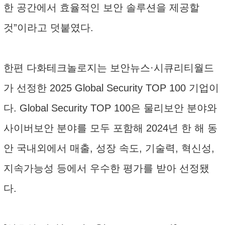
한 공간에서 효율적인 보안 솔루션을 제공할
것”이라고 덧붙였다.
한편 다화테크놀로지는 보안뉴스·시큐리티월드
가 선정한 2025 Global Security TOP 100 기업이
다. Global Security TOP 100은 물리보안 분야와
사이버보안 분야를 모두 포함해 2024년 한 해 동
안 국내외에서 매출, 성장 속도, 기술력, 혁신성,
지속가능성 등에서 우수한 평가를 받아 선정됐
다.