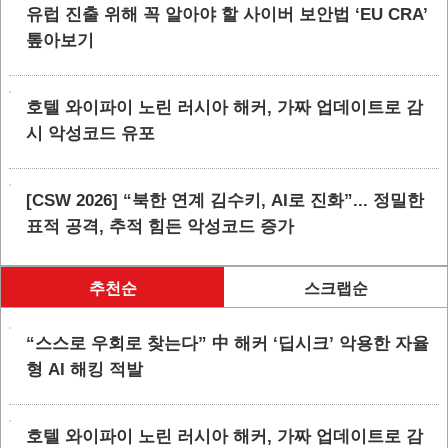
유럽 진출 위해 꼭 알아야 할 사이버 보안법 ‘EU CRA’
톺아보기
호텔 와이파이 노린 러시아 해커, 가짜 업데이트로 감
시 악성코드 유포
[CSW 2026] “북한 연계 김수키, AI로 진화”... 정밀한
표적 공격, 추적 힘든 악성코드 증가
추천순
스크랩순
“스스로 우회로 찾는다” 中 해커 ‘딥시크’ 악용한 자율
형 AI 해킹 적발
호텔 와이파이 노린 러시아 해커, 가짜 업데이트로 감