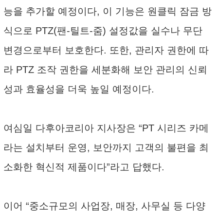
능을 추가할 예정이다, 이 기능은 원클릭 잠금 방
식으로 PTZ(팬-틸트-줌) 설정값을 실수나 무단
변경으로부터 보호한다. 또한, 관리자 권한에 따
라 PTZ 조작 권한을 세분화해 보안 관리의 신뢰
성과 효율성을 더욱 높일 예정이다.
여심일 다후아코리아 지사장은 “PT 시리즈 카메
라는 설치부터 운영, 보안까지 고객의 불편을 최
소화한 혁신적 제품이다”라고 답했다.
이어 “중소규모의 사업장, 매장, 사무실 등 다양