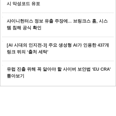
시 악성코드 유포
샤이니헌터스 정보 유출 주장에... 브링크스 홈, 시스
템 침해 공식 확인
[AI 시대의 인지전-3] 주요 생성형 AI가 인용한 437개
링크 뒤의 ‘출처 세탁’
유럽 진출 위해 꼭 알아야 할 사이버 보안법 ‘EU CRA’
톺아보기