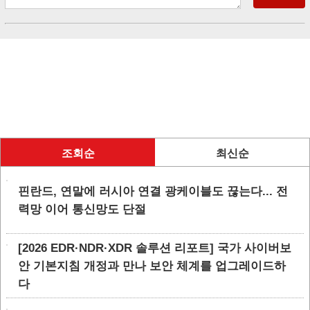
조회순
최신순
핀란드, 연말에 러시아 연결 광케이블도 끊는다... 전
력망 이어 통신망도 단절
[2026 EDR·NDR·XDR 솔루션 리포트] 국가 사이버보
안 기본지침 개정과 만나 보안 체계를 업그레이드하
다