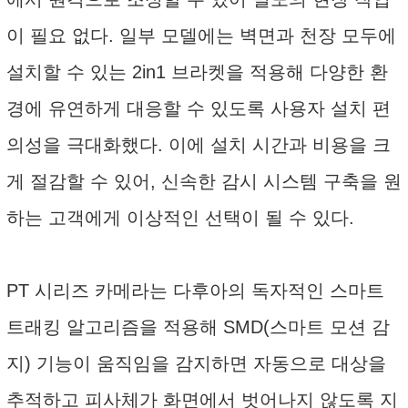
이 필요 없다. 일부 모델에는 벽면과 천장 모두에
설치할 수 있는 2in1 브라켓을 적용해 다양한 환
경에 유연하게 대응할 수 있도록 사용자 설치 편
의성을 극대화했다. 이에 설치 시간과 비용을 크
게 절감할 수 있어, 신속한 감시 시스템 구축을 원
하는 고객에게 이상적인 선택이 될 수 있다.
PT 시리즈 카메라는 다후아의 독자적인 스마트
트래킹 알고리즘을 적용해 SMD(스마트 모션 감
지) 기능이 움직임을 감지하면 자동으로 대상을
추적하고 피사체가 화면에서 벗어나지 않도록 지