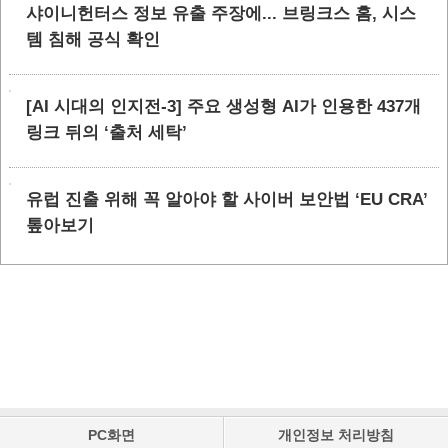
샤이니헌터스 정보 유출 주장에... 브링크스 홈, 시스
템 침해 공식 확인
[AI 시대의 인지전-3] 주요 생성형 AI가 인용한 437개
링크 뒤의 ‘출처 세탁’
유럽 진출 위해 꼭 알아야 할 사이버 보안법 ‘EU CRA’
톺아보기
PC화면
개인정보 처리방침