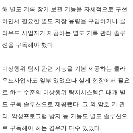
해 별도 기록 장기 보관 기능을 자체적으로 구현
하면서 필요한 별도 저장 용량을 구입하거나 클
라우드 사업자가 제공하는 별도 기록 관리 솔루
션을 구독해야 했다.
이상행위 탐지 관련 기능을 기본 제공하는 클라
우드사업자도 일부 있었으나 실제 현장에서 필요
로 하는 수준의 이상행위 탐지시스템은 대개 별
도 구독 솔루션으로 제공됐다. 그 외 암호 키 관
리, 악성프로그램 방지 등 기능도 별도 솔루션으
로 구독해야 하는 경우가 다수 있었다.