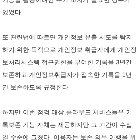
있었다.
또 관련법에 따르면 개인정보 유출 시도를 탐지
하기 위한 목적으로 개인정보 취급자에게 개인정
보처리시스템 접근권한을 부여한 기록을 3년간
보존하고 개인정보취급자가 접속한 기록을 1년
간 보존하도록 규정한다.
하지만 이번 점검 대상 클라우드 서비스들은 기
록보존 기능 자체는 제공하지만 그 기간이 수십
일 수준에 그쳤다. 이용자는 보존 의무 이행을 위