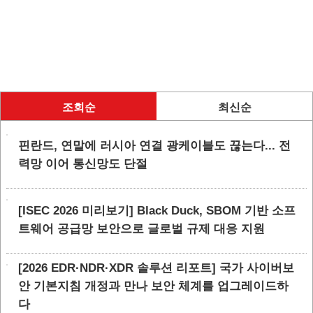
조회순
최신순
핀란드, 연말에 러시아 연결 광케이블도 끊는다... 전
력망 이어 통신망도 단절
[ISEC 2026 미리보기] Black Duck, SBOM 기반 소프
트웨어 공급망 보안으로 글로벌 규제 대응 지원
[2026 EDR·NDR·XDR 솔루션 리포트] 국가 사이버보
안 기본지침 개정과 만나 보안 체계를 업그레이드하
다