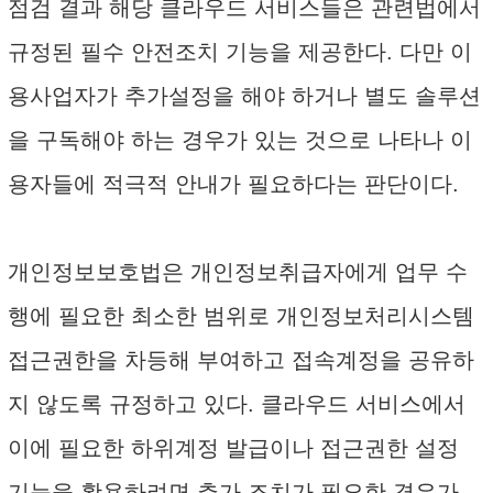
점검 결과 해당 클라우드 서비스들은 관련법에서
규정된 필수 안전조치 기능을 제공한다. 다만 이
용사업자가 추가설정을 해야 하거나 별도 솔루션
을 구독해야 하는 경우가 있는 것으로 나타나 이
용자들에 적극적 안내가 필요하다는 판단이다.
개인정보보호법은 개인정보취급자에게 업무 수
행에 필요한 최소한 범위로 개인정보처리시스템
접근권한을 차등해 부여하고 접속계정을 공유하
지 않도록 규정하고 있다. 클라우드 서비스에서
이에 필요한 하위계정 발급이나 접근권한 설정
기능을 활용하려면 추가 조치가 필요한 경우가