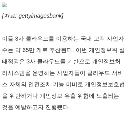
[자료: gettyimagesbank]
이들 3사 클라우드를 이용하는 국내 고객 사업자
수는 약 65만 개로 추산된다. 이번 개인정보위 실
태점검은 3사 클라우드를 기반으로 개인정보처
리시스템을 운영하는 사업자들이 클라우드 서비
스 자체의 안전조치 기능 미비로 개인정보보호법
을 위반하거나 개인정보 유출 위험에 노출되는
것을 예방하고자 진행됐다.