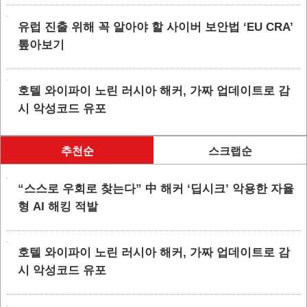
유럽 진출 위해 꼭 알아야 할 사이버 보안법 ‘EU CRA’
톺아보기
호텔 와이파이 노린 러시아 해커, 가짜 업데이트로 감
시 악성코드 유포
추천순
스크랩순
“스스로 우회로 찾는다” 中 해커 ‘딥시크’ 악용한 자율
형 AI 해킹 적발
호텔 와이파이 노린 러시아 해커, 가짜 업데이트로 감
시 악성코드 유포