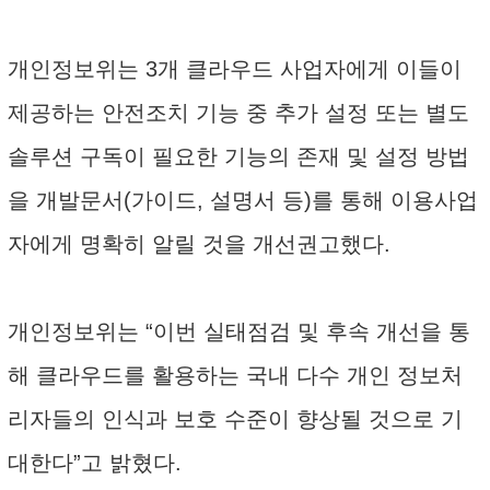
개인정보위는 3개 클라우드 사업자에게 이들이
제공하는 안전조치 기능 중 추가 설정 또는 별도
솔루션 구독이 필요한 기능의 존재 및 설정 방법
을 개발문서(가이드, 설명서 등)를 통해 이용사업
자에게 명확히 알릴 것을 개선권고했다.
개인정보위는 “이번 실태점검 및 후속 개선을 통
해 클라우드를 활용하는 국내 다수 개인 정보처
리자들의 인식과 보호 수준이 향상될 것으로 기
대한다”고 밝혔다.