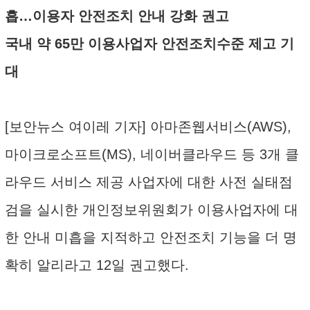
흡…이용자 안전조치 안내 강화 권고
국내 약 65만 이용사업자 안전조치수준 제고 기
대
[보안뉴스 여이레 기자] 아마존웹서비스(AWS),
마이크로소프트(MS), 네이버클라우드 등 3개 클
라우드 서비스 제공 사업자에 대한 사전 실태점
검을 실시한 개인정보위원회가 이용사업자에 대
한 안내 미흡을 지적하고 안전조치 기능을 더 명
확히 알리라고 12일 권고했다.