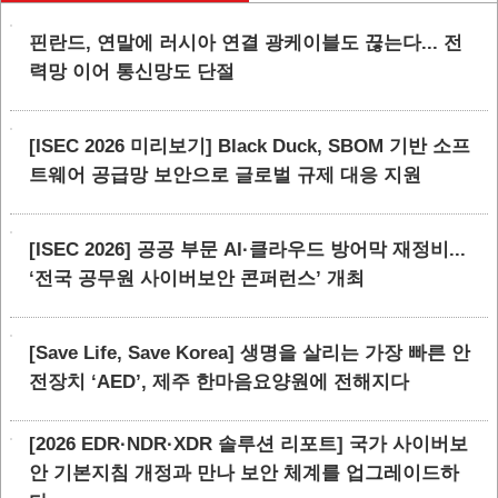
핀란드, 연말에 러시아 연결 광케이블도 끊는다... 전
력망 이어 통신망도 단절
[ISEC 2026 미리보기] Black Duck, SBOM 기반 소프
트웨어 공급망 보안으로 글로벌 규제 대응 지원
[ISEC 2026] 공공 부문 AI·클라우드 방어막 재정비...
‘전국 공무원 사이버보안 콘퍼런스’ 개최
[Save Life, Save Korea] 생명을 살리는 가장 빠른 안
전장치 ‘AED’, 제주 한마음요양원에 전해지다
[2026 EDR·NDR·XDR 솔루션 리포트] 국가 사이버보
안 기본지침 개정과 만나 보안 체계를 업그레이드하