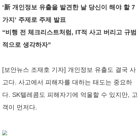
‘新 개인정보 유출을 발견한 날 당신이 해야 할 7
가지’ 주제로 주제 발표
“비행 전 체크리스트처럼, IT적 사고 버리고 규범
적으로 생각하자”
[보안뉴스 조재호 기자] 개인정보 유출도 결국 사
고다. 사고에서 피해자를 대하는 태도는 중요하
다. SK텔레콤도 피해자기에 억울할 수 있지만, 고
객이 먼저다.