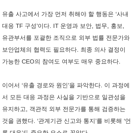
유출 사고에서 가장 먼저 취해야 할 행동은 ‘사내
대응 TF 구성’이다. IT 운영과 보안, 법무, 홍보,
유관부서를 포괄한 조직으로 외부 법률 전문가와
보안업체의 협력도 필요하다. 최종 의사 결정이
가능한 CEO의 참여도 여부도 매우 중요하다.
이어서 ‘유출 경로와 원인’을 파악한다. 이 과정에
서 모든 대응 과정은 사실을 기반으로 일관성을
유지하고, 객관적 외부 전문가를 통해 검증하는
것을 권했다. ‘관계기관 신고와 통지’를 비롯해 ‘언
론 대응’도 중요한 요소로 꼽았다.