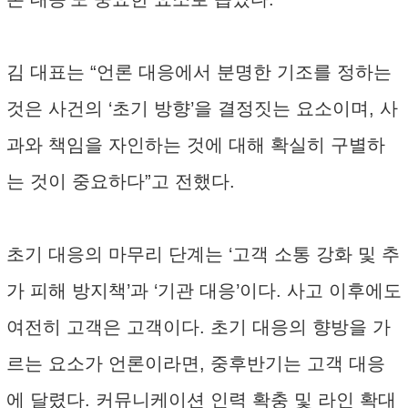
김 대표는 “언론 대응에서 분명한 기조를 정하는
것은 사건의 ‘초기 방향’을 결정짓는 요소이며, 사
과와 책임을 자인하는 것에 대해 확실히 구별하
는 것이 중요하다”고 전했다.
초기 대응의 마무리 단계는 ‘고객 소통 강화 및 추
가 피해 방지책’과 ‘기관 대응’이다. 사고 이후에도
여전히 고객은 고객이다. 초기 대응의 향방을 가
르는 요소가 언론이라면, 중후반기는 고객 대응
에 달렸다. 커뮤니케이션 인력 확충 및 라인 확대