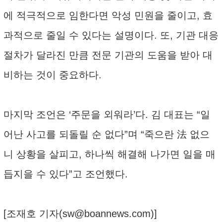
에 적극적으로 임한다면 악성 민원을 줄이고, 효
과적으로 줄일 수 있다는 설명이다. 또, 기관 대응
절차가 달라진 만큼 전문 기관의 도움을 받아 대
비하는 것이 중요하다.
마지막 조언은 ‘주문을 외워라’다. 김 대표는 “일
어난 사고를 되돌릴 순 없다”며 “죽으란 法 없으
니 상황을 살피고, 하나씩 해결해 나가면 일을 매
듭지을 수 있다”고 조언했다.
[조재호 기자(
sw@boannews.com
)]