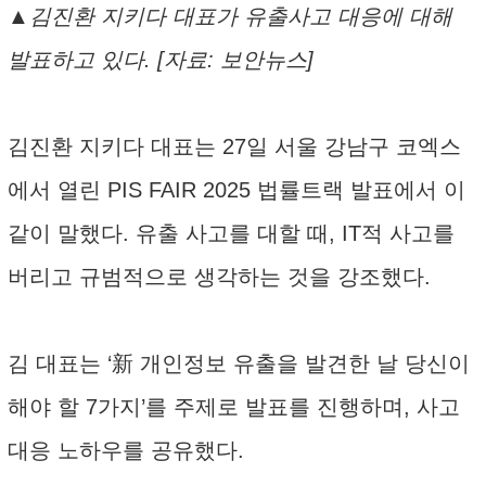
▲김진환 지키다 대표가 유출사고 대응에 대해
발표하고 있다. [자료: 보안뉴스]
김진환 지키다 대표는 27일 서울 강남구 코엑스
에서 열린 PIS FAIR 2025 법률트랙 발표에서 이
같이 말했다. 유출 사고를 대할 때, IT적 사고를
버리고 규범적으로 생각하는 것을 강조했다.
김 대표는 ‘新 개인정보 유출을 발견한 날 당신이
해야 할 7가지’를 주제로 발표를 진행하며, 사고
대응 노하우를 공유했다.