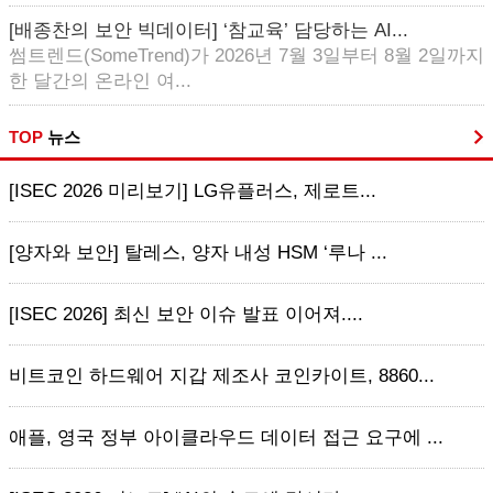
[배종찬의 보안 빅데이터] ‘참교육’ 담당하는 AI...
썸트렌드(SomeTrend)가 2026년 7월 3일부터 8월 2일까지
한 달간의 온라인 여...
TOP
뉴스
[ISEC 2026 미리보기] LG유플러스, 제로트...
[양자와 보안] 탈레스, 양자 내성 HSM ‘루나 ...
[ISEC 2026] 최신 보안 이슈 발표 이어져....
비트코인 하드웨어 지갑 제조사 코인카이트, 8860...
애플, 영국 정부 아이클라우드 데이터 접근 요구에 ...