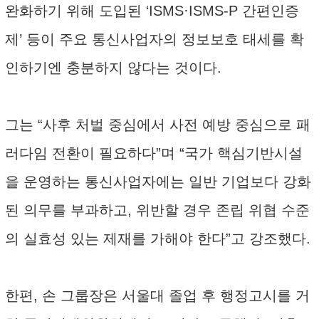
완화하기 위해 도입된 ‘ISMS·ISMS-P 간편인증
제’ 등이 주요 통신사업자의 정보보호 태세를 확
인하기엔 충분하지 않다는 것이다.
그는 “사후 처벌 중심에서 사전 예방 중심으로 패
러다임 전환이 필요하다”며 “국가 핵심기반시설
을 운영하는 통신사업자에는 일반 기업보다 강화
된 의무를 부과하고, 위반할 경우 존립 위협 수준
의 실효성 있는 제재를 가해야 한다”고 강조했다.
한편, 손 그룹장은 서울대 졸업 후 행정고시를 거