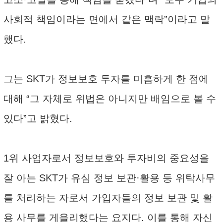
사회적 책임이라는 면에서 같은 맥락”이라고 말
했다.
그는 SKT가 정보보호 투자를 미흡하게 한 점에
대해 “그 자체로 위법은 아니지만 배임으로 볼 수
있다”고 밝혔다.
1위 사업자로서 정보보호와 투자비의 중요성을
잘 아는 SKT가 유심 정보 보관·활용 등 위탁사무
를 처리하는 자로서 가입자들의 정보 보관 및 활
용 사무를 게을리했다는 요지다. 이를 통해 자신