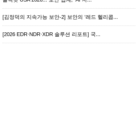
[김정덕의 지속가능 보안-2] 보안의 ‘레드 헬리콥...
[2026 EDR·NDR·XDR 솔루션 리포트] 국...