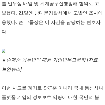
를 업무상 배임 및 위계공무집행방해 혐의로 고
발했다. 21일엔 남대문경찰서에서 고발인 조사에
응했다. 손 그룹장은 이 사건을 담당하는 변호사
다.
▲손계준 법무법인 대륜 기업법무그룹장 [자료:
보안뉴스]
이번 사고를 계기로 SKT뿐 아니라 국내 통신사나
플랫폼 기업의 정보보호 역량에 대한 국민적 불