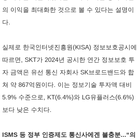
의 이익을 최대화한 것으로 볼 수 있다는 설명이
다.
실제로 한국인터넷진흥원(KISA) 정보보호공시에
따르면, SKT가 2024년 공시한 연간 정보보호 투
자 금액은 유선 통신 자회사 SK브로드밴드와 합
쳐 약 867억원이다. 이는 정보기술 투자액 대비
5.9% 수준으로, KT(6.4%)와 LG유플러스(6.6%)
보다 낮은 수치다.
ISMS 등 정부 인증제도 통신사에겐 불충분...“의