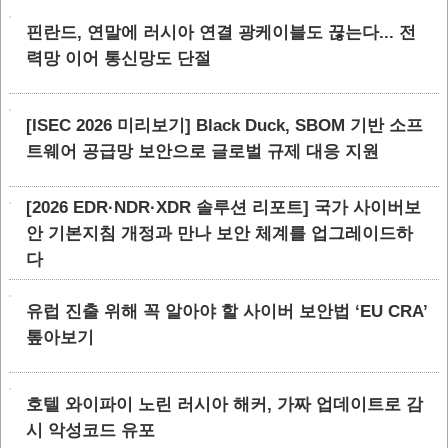
핀란드, 연말에 러시아 연결 광케이블도 끊는다... 전
력망 이어 통신망도 단절
[ISEC 2026 미리보기] Black Duck, SBOM 기반 소프
트웨어 공급망 보안으로 글로벌 규제 대응 지원
[2026 EDR·NDR·XDR 솔루션 리포트] 국가 사이버보
안 기본지침 개정과 만나 보안 체계를 업그레이드하
다
유럽 진출 위해 꼭 알아야 할 사이버 보안법 ‘EU CRA’
톺아보기
호텔 와이파이 노린 러시아 해커, 가짜 업데이트로 감
시 악성코드 유포