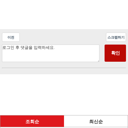
이전
스크랩하기
조회순
최신순