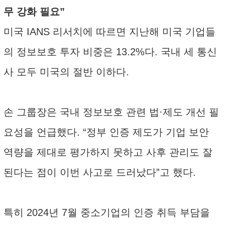
무 강화 필요”
미국 IANS 리서치에 따르면 지난해 미국 기업들
의 정보보호 투자 비중은 13.2%다. 국내 세 통신
사 모두 미국의 절반 이하다.
손 그룹장은 국내 정보보호 관련 법·제도 개선 필
요성을 언급했다. “정부 인증 제도가 기업 보안
역량을 제대로 평가하지 못하고 사후 관리도 잘
된다는 점이 이번 사고로 드러났다”고 했다.
특히 2024년 7월 중소기업의 인증 취득 부담을