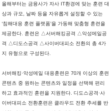
올해부터는 금융사가 자사 IT환경에 맞는 훈련 대
상과 규모, 날짜 등을 자유롭게 설정할 수 있는
‘침해대응 훈련 플랫폼’을 가동해 맞춤형 훈련을
제공한다. 훈련은 △서버해킹공격 △악성메일공
격 △디도스공격 △사이버대피소 전환의 총 4가
지 유형으로 구성된다.
서버해킹·악성메일 대응훈련은 70개 이상의 훈련
콘텐츠 중 원하는 콘텐츠와 일정을 선택해 편리
하고 효과적인 훈련을 지원한다. 디도스공격·사
이버대피소 전환훈련은 클라우드 전환 추세를 반