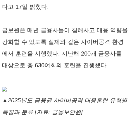
다고 17일 밝혔다.
금보원은 매년 금융사들이 침해사고 대응 역량을
강화할 수 있도록 실제와 같은 사이버공격 환경
에서 훈련을 시행했다. 지난해 200개 금융사를
대상으로 총 630여회의 훈련을 진행했다.
▲2025년도 금융권 사이버공격 대응훈련 유형별
특징과 분류 [자료: 금융보안원]