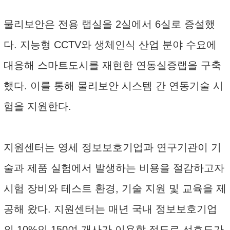
물리보안은 전용 랩실을 2실에서 6실로 증설했
다. 지능형 CCTV와 생체인식 산업 분야 수요에
대응해 스마트도시를 재현한 연동실증랩을 구축
했다. 이를 통해 물리보안 시스템 간 연동기술 시
험을 지원한다.
지원센터는 영세 정보보호기업과 연구기관이 기
술과 제품 실험에서 발생하는 비용을 절감하고자
시험 장비와 테스트 환경, 기술 지원 및 교육을 제
공해 왔다. 지원센터는 매년 국내 정보보호기업
의 10%인 150여 개사가 이용할 정도로 선호도가