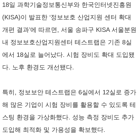
18일 과학기술정보통신부와 한국인터넷진흥원
(KISA)이 발표한 ‘정보보호 산업지원 센터 확대
개편 결과’에 따르면, 서울 송파구 KISA 서울분원
내 정보보호산업지원센터 테스트랩은 기존 8실
에서 18실로 늘어났다. 시험 장비도 확대 도입됐
다. 노후 환경도 개선됐다.
특히, 정보보안 테스트랩은 6실에서 12실로 증가
해 많은 기업이 시험 장비를 활용할 수 있도록 테
스팅 환경을 가상화했다. 성능 측정 장비도 추가
도입해 최적화 및 가용성을 확보했다.