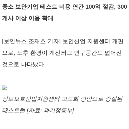
중소 보안기업 테스트 비용 연간 100억 절감, 300
개사 이상 이용 확대
[보안뉴스 조재호 기자] 보안산업 지원센터 개편
으로, 노후 환경이 개선되고 연구공간도 넓어진
것으로 나타났다.
정보보호산업지원센터 고도화 방안으로 증설된
태스트랩 [자료: 과기정통부]