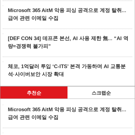
Microsoft 365 AitM 악용 피싱 공격으로 계정 탈취...
급여 관련 이메일 수집
[DEF CON 34] 데프콘 본선, AI 사용 제한 無... “AI 역
량=경쟁력 불가피”
체코, 1억달러 투입 ‘C-ITS’ 본격 가동하며 AI 교통분
석·사이버보안 시장 확대
추천순
스크랩순
Microsoft 365 AitM 악용 피싱 공격으로 계정 탈취...
급여 관련 이메일 수집