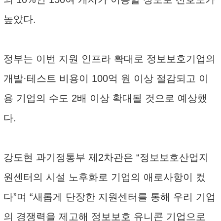
높았다.
정부는 이번 지원 인프라 확대로 정보보호기업의
개발·테스트 비용이 100억 원 이상 절감되고 이
용 기업의 수도 2배 이상 확대될 것으로 예상했
다.
강도현 과기정통부 제2차관은 “정보보호산업지
원센터의 시설 노후화로 기업의 애로사항이 컸
다”며 “새롭게 단장한 지원센터를 통해 우리 기업
의 경쟁력을 제고해 정보보호 유니콘 기업으로