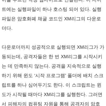
트에는 실행파일이 하나 호스팅 되어 있다. 실행
파일은 암호화폐 채굴 코드인 XM리그의 다운로
더다.
다운로더까지 성공적으로 실행되면 XM리그가 가
동되는데, 공격자들은 한 번 XM리그를 시작시키
는 데 만족하지 않는다. 공격을 지속적으로 실행
하기 위해 윈도 ‘시작 프로그램’ 폴더에 배치 스크
립트를 하나 심어두기도 한다. 이 스크립트는 윈
도가 시작될 때마다 XM리그를 실행한다. 그러면
서 피해자의 컴퓨팅 자원을 통해 공격자의 암호