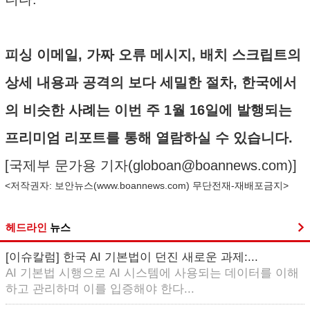
피싱 이메일, 가짜 오류 메시지, 배치 스크립트의
상세 내용과 공격의 보다 세밀한 절차, 한국에서
의 비슷한 사례는 이번 주 1월 16일에 발행되는
프리미엄 리포트를 통해 열람하실 수 있습니다.
[국제부 문가용 기자(
globoan@boannews.com
)]
<저작권자: 보안뉴스(
www.boannews.com
) 무단전재-재배포금지>
헤드라인
뉴스
[이슈칼럼] 한국 AI 기본법이 던진 새로운 과제:...
AI 기본법 시행으로 AI 시스템에 사용되는 데이터를 이해
하고 관리하며 이를 입증해야 한다...