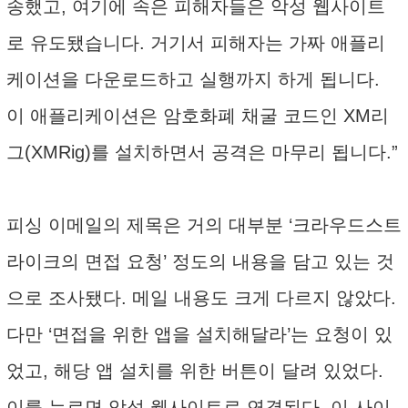
송했고, 여기에 속은 피해자들은 악성 웹사이트
로 유도됐습니다. 거기서 피해자는 가짜 애플리
케이션을 다운로드하고 실행까지 하게 됩니다.
이 애플리케이션은 암호화폐 채굴 코드인 XM리
그(XMRig)를 설치하면서 공격은 마무리 됩니다.”
피싱 이메일의 제목은 거의 대부분 ‘크라우드스트
라이크의 면접 요청’ 정도의 내용을 담고 있는 것
으로 조사됐다. 메일 내용도 크게 다르지 않았다.
다만 ‘면접을 위한 앱을 설치해달라’는 요청이 있
었고, 해당 앱 설치를 위한 버튼이 달려 있었다.
이를 누르면 악성 웹사이트로 연결된다. 이 사이