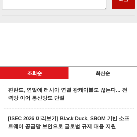
조회순
최신순
핀란드, 연말에 러시아 연결 광케이블도 끊는다... 전
력망 이어 통신망도 단절
[ISEC 2026 미리보기] Black Duck, SBOM 기반 소프
트웨어 공급망 보안으로 글로벌 규제 대응 지원