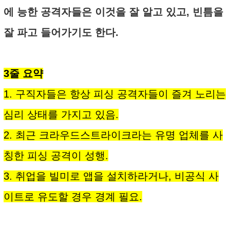
에 능한 공격자들은 이것을 잘 알고 있고, 빈틈을
잘 파고 들어가기도 한다.
3줄 요약
1. 구직자들은 항상 피싱 공격자들이 즐겨 노리는
심리 상태를 가지고 있음.
2. 최근 크라우드스트라이크라는 유명 업체를 사
칭한 피싱 공격이 성행.
3. 취업을 빌미로 앱을 설치하라거나, 비공식 사
이트로 유도할 경우 경계 필요.