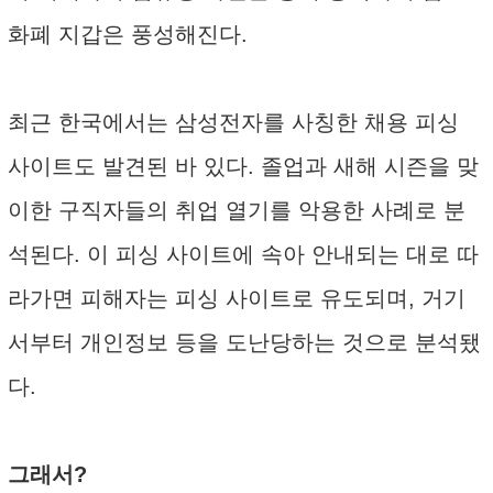
화폐 지갑은 풍성해진다.
최근 한국에서는 삼성전자를 사칭한 채용 피싱
사이트도 발견된 바 있다. 졸업과 새해 시즌을 맞
이한 구직자들의 취업 열기를 악용한 사례로 분
석된다. 이 피싱 사이트에 속아 안내되는 대로 따
라가면 피해자는 피싱 사이트로 유도되며, 거기
서부터 개인정보 등을 도난당하는 것으로 분석됐
다.
그래서?