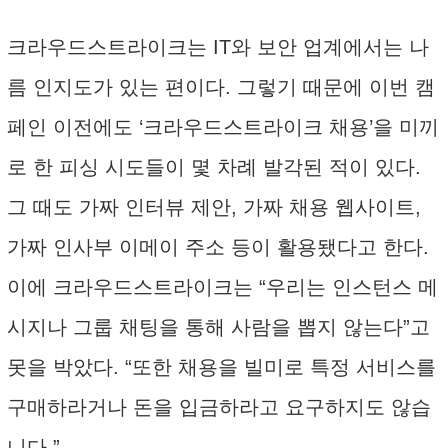
크라우드스트라이크는 IT와 보안 업계에서는 나
름 인지도가 있는 편이다. 그렇기 때문에 이번 캠
페인 이전에도 ‘크라우드스트라이크 채용’을 미끼
로 한 피싱 시도들이 몇 차례 발각된 적이 있다.
그 때도 가짜 인터뷰 제안, 가짜 채용 웹사이트,
가짜 인사부 이메이 주소 등이 활용됐다고 한다.
이에 크라우드스트라이크는 “우리는 인스턴스 메
시지나 그룹 채팅을 통해 사람을 뽑지 않는다”고
못을 박았다. “또한 채용을 빌미로 특정 서비스를
구매하라거나 돈을 입금하라고 요구하지도 않습
니다.”