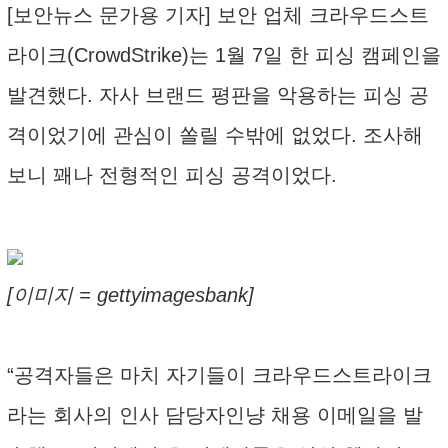
[보안뉴스 문가용 기자] 보안 업체 크라우드스트
라이크(CrowdStrike)는 1월 7일 한 피싱 캠페인을
발견했다. 자사 브랜드 평판을 악용하는 피싱 공
격이었기에 관심이 쏠릴 수밖에 없었다. 조사해
보니 꽤나 전형적인 피싱 공격이었다.
[이미지 = gettyimagesbank]
“공격자들은 마치 자기들이 크라우드스트라이크
라는 회사의 인사 담당자인냥 채용 이메일을 발