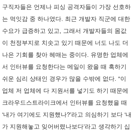
구직자들은 언제나 피싱 공격자들이 가장 선호하
는 먹잇감 중 하나였다. 최근 개발자 직군에 대한
수요가 급증하고 있고, 그래서 개발자들의 몸값
이 천정부지로 치솟고 있기 때문에 너도 나도 더
나은 기회를 찾아 헤매는 중이다. 유명한 업체에
서 인터뷰를 요청한다는 메일이 왔을 때 혹하기
쉬운 심리 상태인 경우가 많을 수밖에 없다. “이
업체 저 업체에 다 지원서를 넣기도 하기 때문에
크라우드스트라이크에서 인터뷰를 요청했을 때
‘내가 여기에도 지원했나?’라고 의심하기 보다 ‘내
가 지원해놓고 잊어버렸나보다’라고 생각하기 십