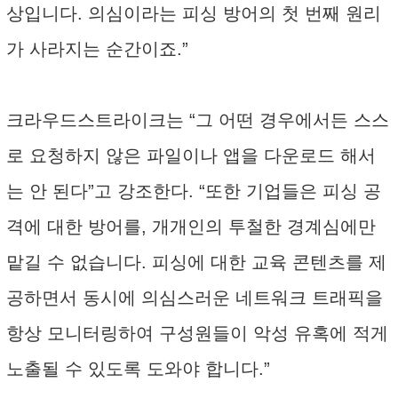
상입니다. 의심이라는 피싱 방어의 첫 번째 원리
가 사라지는 순간이죠.”
크라우드스트라이크는 “그 어떤 경우에서든 스스
로 요청하지 않은 파일이나 앱을 다운로드 해서
는 안 된다”고 강조한다. “또한 기업들은 피싱 공
격에 대한 방어를, 개개인의 투철한 경계심에만
맡길 수 없습니다. 피싱에 대한 교육 콘텐츠를 제
공하면서 동시에 의심스러운 네트워크 트래픽을
항상 모니터링하여 구성원들이 악성 유혹에 적게
노출될 수 있도록 도와야 합니다.”