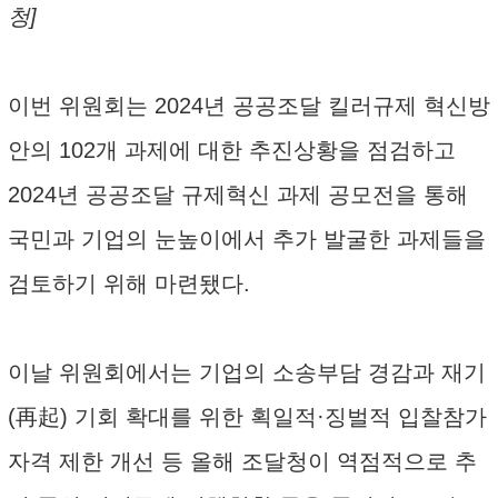
청]
이번 위원회는 2024년 공공조달 킬러규제 혁신방
안의 102개 과제에 대한 추진상황을 점검하고
2024년 공공조달 규제혁신 과제 공모전을 통해
국민과 기업의 눈높이에서 추가 발굴한 과제들을
검토하기 위해 마련됐다.
이날 위원회에서는 기업의 소송부담 경감과 재기
(再起) 기회 확대를 위한 획일적·징벌적 입찰참가
자격 제한 개선 등 올해 조달청이 역점적으로 추