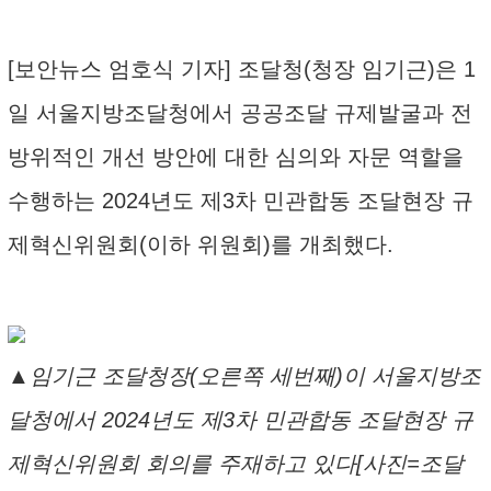
[보안뉴스 엄호식 기자] 조달청(청장 임기근)은 1
일 서울지방조달청에서 공공조달 규제발굴과 전
방위적인 개선 방안에 대한 심의와 자문 역할을
수행하는 2024년도 제3차 민관합동 조달현장 규
제혁신위원회(이하 위원회)를 개최했다.
▲임기근 조달청장(오른쪽 세번째)이 서울지방조
달청에서 2024년도 제3차 민관합동 조달현장 규
제혁신위원회 회의를 주재하고 있다[사진=조달