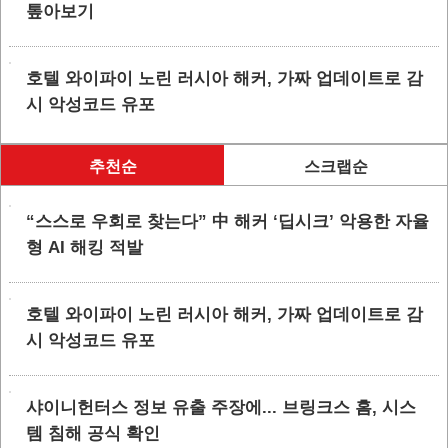
톺아보기
호텔 와이파이 노린 러시아 해커, 가짜 업데이트로 감
시 악성코드 유포
추천순
스크랩순
“스스로 우회로 찾는다” 中 해커 ‘딥시크’ 악용한 자율
형 AI 해킹 적발
호텔 와이파이 노린 러시아 해커, 가짜 업데이트로 감
시 악성코드 유포
샤이니헌터스 정보 유출 주장에... 브링크스 홈, 시스
템 침해 공식 확인