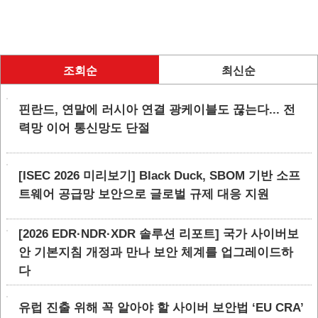
조회순
최신순
핀란드, 연말에 러시아 연결 광케이블도 끊는다... 전
력망 이어 통신망도 단절
[ISEC 2026 미리보기] Black Duck, SBOM 기반 소프
트웨어 공급망 보안으로 글로벌 규제 대응 지원
[2026 EDR·NDR·XDR 솔루션 리포트] 국가 사이버보
안 기본지침 개정과 만나 보안 체계를 업그레이드하
다
유럽 진출 위해 꼭 알아야 할 사이버 보안법 ‘EU CRA’