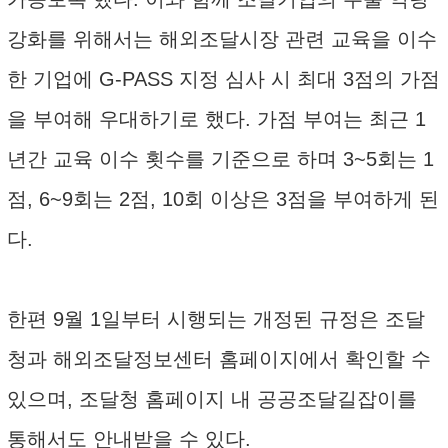
강화를 위해서는 해외조달시장 관련 교육을 이수
한 기업에 G-PASS 지정 심사 시 최대 3점의 가점
을 부여해 우대하기로 했다. 가점 부여는 최근 1
년간 교육 이수 횟수를 기준으로 하며 3~5회는 1
점, 6~9회는 2점, 10회 이상은 3점을 부여하게 된
다.
한편 9월 1일부터 시행되는 개정된 규정은 조달
청과 해외조달정보센터 홈페이지에서 확인할 수
있으며, 조달청 홈페이지 내 공공조달길잡이를
통해서도 안내받을 수 있다.