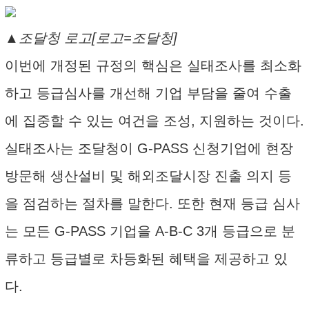
▲조달청 로고[로고=조달청]
이번에 개정된 규정의 핵심은 실태조사를 최소화
하고 등급심사를 개선해 기업 부담을 줄여 수출
에 집중할 수 있는 여건을 조성, 지원하는 것이다.
실태조사는 조달청이 G-PASS 신청기업에 현장
방문해 생산설비 및 해외조달시장 진출 의지 등
을 점검하는 절차를 말한다. 또한 현재 등급 심사
는 모든 G-PASS 기업을 A-B-C 3개 등급으로 분
류하고 등급별로 차등화된 혜택을 제공하고 있
다.