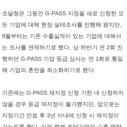
조달청은 그동안 G-PASS 지정을 새로 신청한 모
든 기업에 대해 현장 실태조사를 진행해 왔지만,
9월부터는 기존 수출실적이 있는 기업에 대해서
는 조사를 면제하기로 했다. 상·하반기 연 2회 진
행하던 G-PASS 기업 등급 심사는 연 1회로 통일
해 기업의 혼란을 최소화하기로 했다.
기존에는 G-PASS 재지정 신청 기한 내 신청하지
않을 경우 등급 재지정이 불가했지만, 앞으로는
지정기간 만료 후 3년 이내에 신청 시 재지정이
가능토록 했다. 이와 함께 조달기업의 수출 역량