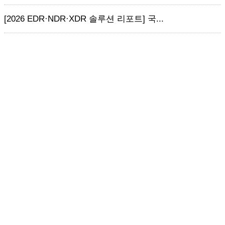
[2026 EDR·NDR·XDR 솔루션 리포트] 국...