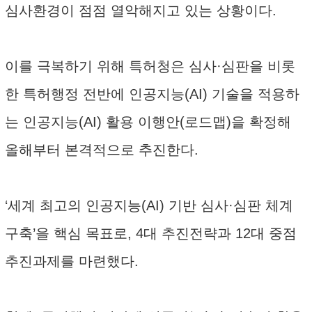
심사환경이 점점 열악해지고 있는 상황이다.
이를 극복하기 위해 특허청은 심사·심판을 비롯
한 특허행정 전반에 인공지능(AI) 기술을 적용하
는 인공지능(AI) 활용 이행안(로드맵)을 확정해
올해부터 본격적으로 추진한다.
‘세계 최고의 인공지능(AI) 기반 심사·심판 체계
구축’을 핵심 목표로, 4대 추진전략과 12대 중점
추진과제를 마련했다.