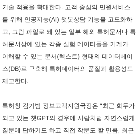
기술 적용을 확대한다. 고객 중심의 민원서비스
를 위해 인공지능(AI) 챗봇상담 기능을 고도화하
고, 그림 파일로 돼 있는 일부 해외 특허문서나 특
허문서상에 있는 각종 실험 데이터들을 기계가
이해할 수 있는 문서(텍스트) 형태의 데이터베이
스(DB)로 구축해 특허데이터의 품질과 활용성도
제고한다.
특허청 김기범 정보고객지원국장은 “최근 화두가
되고 있는 챗GPT의 경우에 사람처럼 자연스럽게
질문에 답하기도 하고 직접 작문도 할 만큼, 최근