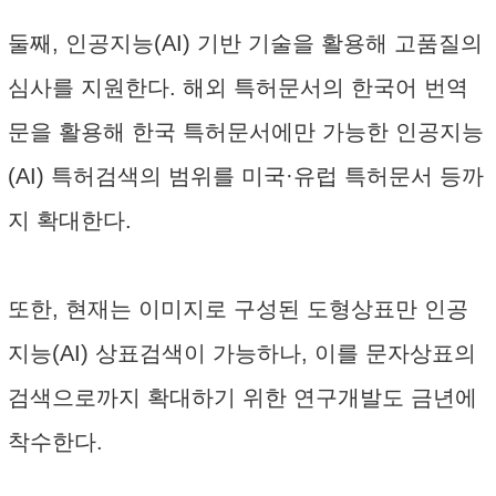
둘째, 인공지능(AI) 기반 기술을 활용해 고품질의
심사를 지원한다. 해외 특허문서의 한국어 번역
문을 활용해 한국 특허문서에만 가능한 인공지능
(AI) 특허검색의 범위를 미국·유럽 특허문서 등까
지 확대한다.
또한, 현재는 이미지로 구성된 도형상표만 인공
지능(AI) 상표검색이 가능하나, 이를 문자상표의
검색으로까지 확대하기 위한 연구개발도 금년에
착수한다.