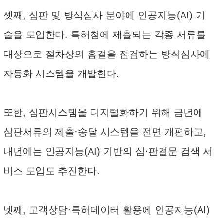
셋째, 심판 및 방식심사 분야에 인공지능(AI) 기
술을 도입한다. 특허청에 제출되는 각종 서류를
대상으로 절차상의 흠결을 점검하는 방식심사에
자동화 시스템을 개발한다.
또한, 심판시스템을 디지털화하기 위해 금년에
심판서류의 제출·송달 시스템을 전면 개편하고,
내년에는 인공지능(AI) 기반의 심·판결문 검색 서
비스 도입도 추진한다.
넷째, 고객상담·특허데이터 활용에 인공지능(AI)