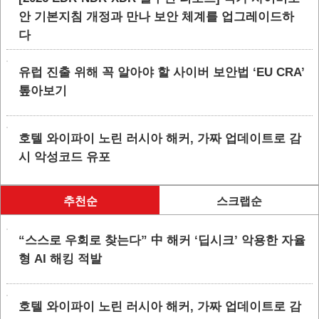
안 기본지침 개정과 만나 보안 체계를 업그레이드하
다
유럽 진출 위해 꼭 알아야 할 사이버 보안법 ‘EU CRA’
톺아보기
호텔 와이파이 노린 러시아 해커, 가짜 업데이트로 감
시 악성코드 유포
추천순
스크랩순
“스스로 우회로 찾는다” 中 해커 ‘딥시크’ 악용한 자율
형 AI 해킹 적발
호텔 와이파이 노린 러시아 해커, 가짜 업데이트로 감