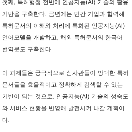
첫째, 특허행정 전반에 인공지능(AI) 기술의 활용
기반을 구축한다. 금년에는 민간 기업과 협력해
특허문서의 이해와 처리에 특화된 인공지능(AI)
언어모델을 개발하고, 해외 특허문서의 한국어
번역문도 구축한다.
이 과제들은 궁극적으로 심사관들이 방대한 특허
문서들을 효율적이고 정확하게 검색할 수 있는
기반이 되는 것으로, 인공지능(AI) 기술의 성숙도
와 서비스 현황을 반영해 발전시켜 나갈 계획이
다.