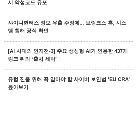
시 악성코드 유포
샤이니헌터스 정보 유출 주장에... 브링크스 홈, 시스
템 침해 공식 확인
[AI 시대의 인지전-3] 주요 생성형 AI가 인용한 437개
링크 뒤의 ‘출처 세탁’
유럽 진출 위해 꼭 알아야 할 사이버 보안법 ‘EU CRA’
톺아보기