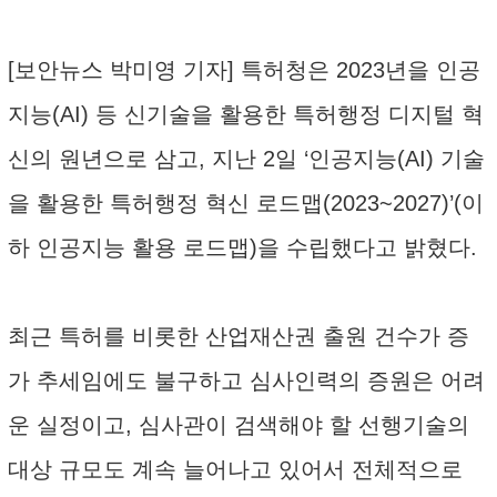
[보안뉴스 박미영 기자] 특허청은 2023년을 인공
지능(AI) 등 신기술을 활용한 특허행정 디지털 혁
신의 원년으로 삼고, 지난 2일 ‘인공지능(AI) 기술
을 활용한 특허행정 혁신 로드맵(2023~2027)’(이
하 인공지능 활용 로드맵)을 수립했다고 밝혔다.
최근 특허를 비롯한 산업재산권 출원 건수가 증
가 추세임에도 불구하고 심사인력의 증원은 어려
운 실정이고, 심사관이 검색해야 할 선행기술의
대상 규모도 계속 늘어나고 있어서 전체적으로